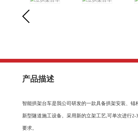
产品描述
智能拱架台车是我公司研发的一款具备拱架安装、锚
新型隧道施工设备。
采用新的立架工艺,可单次进行2
要求。