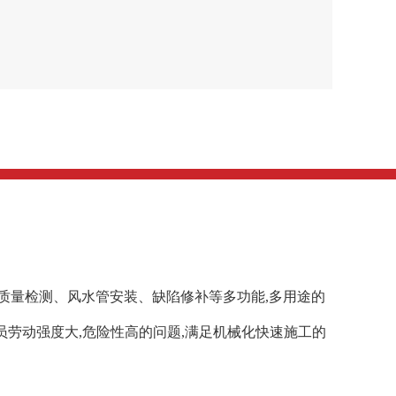
质量检测、风水管安装、缺陷修补等多功能,多用途的
员劳动强度大,危险性高的问题,满足机械化快速施工的