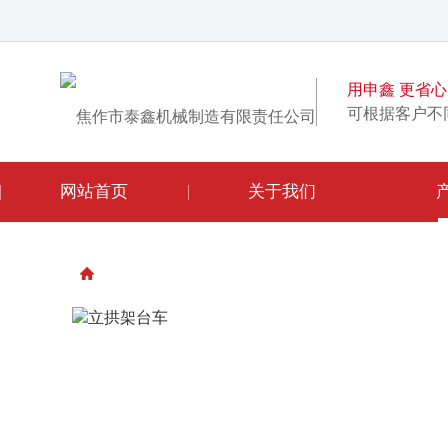
用申鑫 更省心
可根据客户不
网站首页
关于我们
您的位置：
首页
产品中心
隧道配套系列