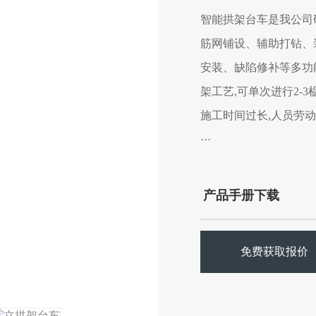
智能拱架台车是我公司
筋网铺设、辅助打钻、
安装、缺陷修补等多功
架工艺,可单次进行2-
施工时间过长,人员劳动
···
产品手册下载
免费获取报价