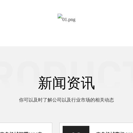
新闻资讯
你可以及时了解公司以及行业市场的相关动态