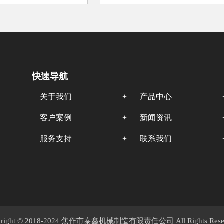
势对···
月 3 日的满载奔赴
快速导航
关于我们
产品中心
客户案例
新闻资讯
服务支持
联系我们
yright © 2018-2024 焦作市泰鑫机械制造有限责任公司 All Rights Reser