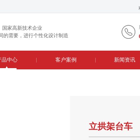
国家高新技术企业
同的需要，进行个性化设计制造
产品中心
客户案例
新闻资讯
立拱架台车